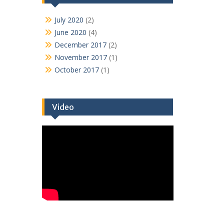
July 2020
(2)
June 2020
(4)
December 2017
(2)
November 2017
(1)
October 2017
(1)
Video