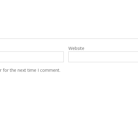
Website
r for the next time I comment.