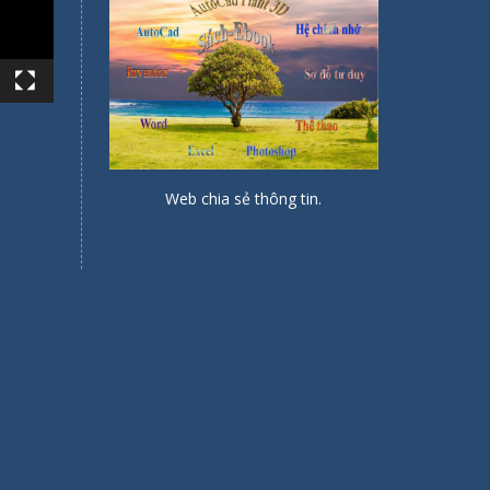
Web chia sẻ thông tin.