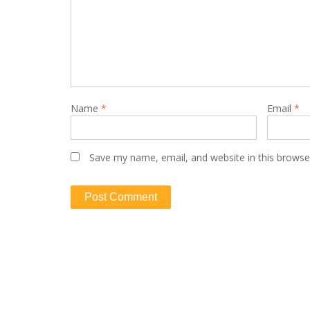
Name
*
Email
*
Save my name, email, and website in this browse