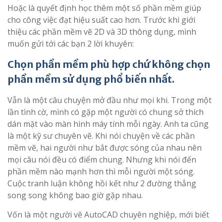
Hoặc là quyết định học thêm một số phần mềm giúp
cho công việc đạt hiệu suất cao hơn. Trước khi giới
thiệu các phần mềm vẽ 2D và 3D thông dụng, mình
muốn gửi tới các bạn 2 lời khuyên:
Chọn phần mềm phù hợp chứ không chọn
phần mềm sử dụng phổ biến nhất.
Vẫn là một câu chuyện mở đầu như mọi khi. Trong một
lần tình cờ, mình có gặp một người có chung sở thích
dán mặt vào màn hình máy tính mỗi ngày. Anh ta cũng
là một kỹ sư chuyên vẽ. Khi nói chuyện về các phần
mềm vẽ, hai người như bắt được sóng của nhau nên
mọi câu nói đều có điểm chung. Nhưng khi nói đến
phần mềm nào mạnh hơn thì mỗi người một sóng.
Cuộc tranh luận không hồi kết như 2 đường thẳng
song song không bao giờ gặp nhau.
Vốn là một người vẽ AutoCAD chuyên nghiệp, mới biết