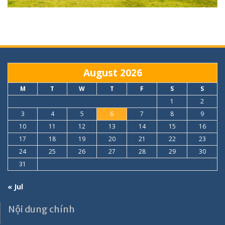
August 2026
M
T
W
T
F
S
S
1
2
3
4
5
6
7
8
9
10
11
12
13
14
15
16
17
18
19
20
21
22
23
24
25
26
27
28
29
30
31
« Jul
Nội dung chính