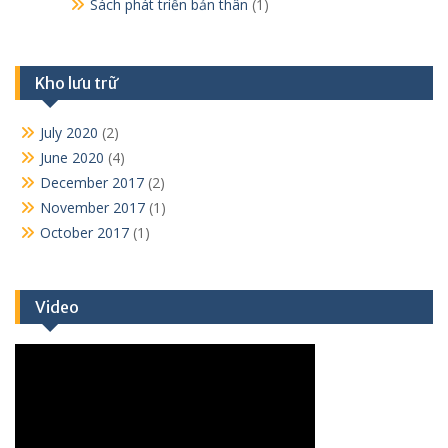
Sách phát triển bản thân
(1)
Kho lưu trữ
July 2020
(2)
June 2020
(4)
December 2017
(2)
November 2017
(1)
October 2017
(1)
Video