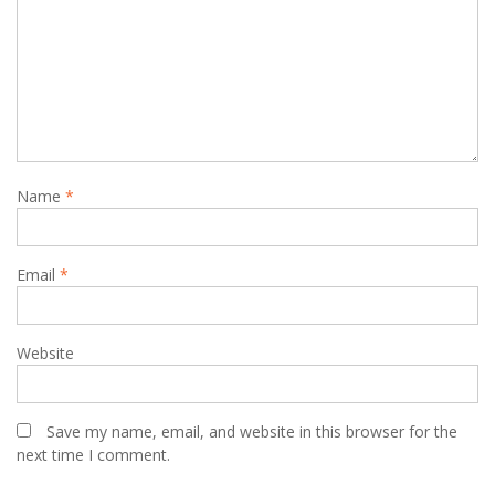
Name
*
Email
*
Website
Save my name, email, and website in this browser for the
next time I comment.