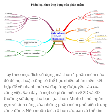
Tùy theo mục đích sử dụng mà chọn 1 phần mềm nào
đó để học hoặc cũng có thể học nhiều phần mềm kết
hợp để vẽ nhanh hơn và đáp ứng được yêu cầu của
công việc. Sau đây là một số phần mềm vẽ 2D và 3D
thường sử dụng cho bạn lựa chọn. Mình chỉ nói ngắn
gọn về tính năng của những phần mềm phổ biến trong
cộng đồng. Nếu muốn biết rõ hơn các bạn có thể tìm