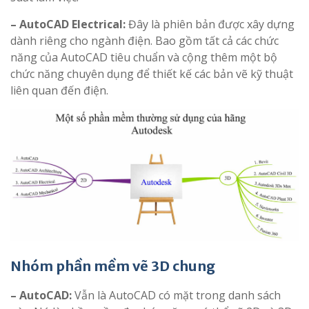
– AutoCAD Electrical:
Đây là phiên bản được xây dựng
dành riêng cho ngành điện. Bao gồm tất cả các chức
năng của AutoCAD tiêu chuẩn và cộng thêm một bộ
chức năng chuyên dụng để thiết kế các bản vẽ kỹ thuật
liên quan đến điện.
Nhóm phần mềm vẽ 3D chung
– AutoCAD:
Vẫn là AutoCAD có mặt trong danh sách