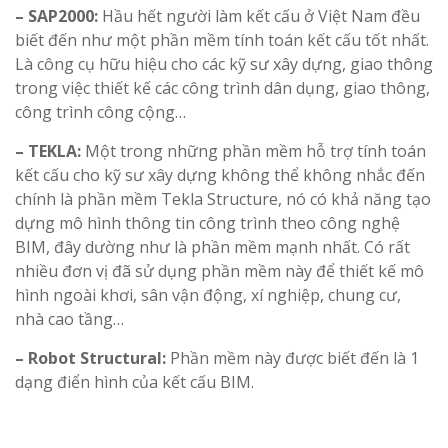
– SAP2000:
Hầu hết người làm kết cấu ở Việt Nam đều
biết đến như một phần mềm tính toán kết cấu tốt nhất.
Là công cụ hữu hiệu cho các kỹ sư xây dựng, giao thông
trong việc thiết kế các công trình dân dụng, giao thông,
công trình công cộng…
– TEKLA:
Một trong những phần mềm hỗ trợ tính toán
kết cấu cho kỹ sư xây dựng không thể không nhắc đến
chính là phần mềm Tekla Structure, nó có khả năng tạo
dựng mô hình thông tin công trình theo công nghệ
BIM, đây dường như là phần mềm mạnh nhất. Có rất
nhiều đơn vị đã sử dụng phần mềm này để thiết kế mô
hình ngoài khơi, sân vận động, xí nghiệp, chung cư,
nhà cao tầng…
– Robot Structural:
Phần mềm này được biết đến là 1
dạng điển hình của kết cấu BIM.