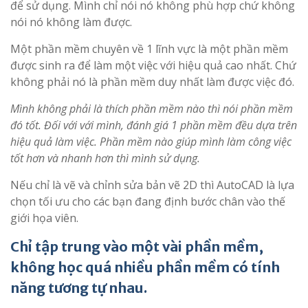
để sử dụng. Mình chỉ nói nó không phù hợp chứ không
nói nó không làm được.
Một phần mềm chuyên về 1 lĩnh vực là một phần mềm
được sinh ra để làm một việc với hiệu quả cao nhất. Chứ
không phải nó là phần mềm duy nhất làm được việc đó.
Mình không phải là thích phần mềm nào thì nói phần mềm
đó tốt. Đối với với mình, đánh giá 1 phần mềm đều dựa trên
hiệu quả làm việc. Phần mềm nào giúp mình làm công việc
tốt hơn và nhanh hơn thì mình sử dụng.
Nếu chỉ là vẽ và chỉnh sửa bản vẽ 2D thì AutoCAD là lựa
chọn tối ưu cho các bạn đang định bước chân vào thế
giới họa viên.
Chỉ tập trung vào một vài phần mềm,
không học quá nhiều phần mềm có tính
năng tương tự nhau.