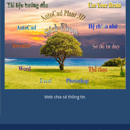
Web chia sẻ thông tin.