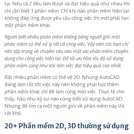
tại. Nếu cả 2 đều làm được và đạt hiểu quả như nhau thì
chỉ cần biết 1 phần mềm. Chỉ khi nào phần mềm hiện tại
không đáp ứng được yêu cầu công việc thì mới phải học
một phần mềm khác.
Người biết nhiều phần mềm không bằng người giỏi một
phần mềm có thể xử lý tất cả công việc. Vậy nên các bạn chỉ
nên tập trung và chuyên sâu vào một vài phần mềm chuyên
dụng cho công việc hiện tại. Để tối ưu hóa tốc độ sử dụng
phần mềm cũng như khi làm việc đạt hiệu quả cao nhất.
Rất nhiều phần mềm có thể vẽ 2D. Nhưng AutoCAD
đang làm rất tốt việc này nên không phải học thêm
phần mềm khác chỉ để làm cùng một việc. Thực tế cho
thấy, hầu như kỹ sư nào cũng biết sử dụng AutoCAD.
Nhưng để tìm ra một người giỏi về phần mềm này thì
rất khó.
20+ Phần mềm 2D, 3D thường sử dụng